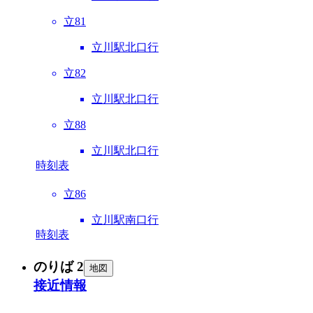
立81
立川駅北口行
立82
立川駅北口行
立88
立川駅北口行
時刻表
立86
立川駅南口行
時刻表
のりば 2
地図
接近情報