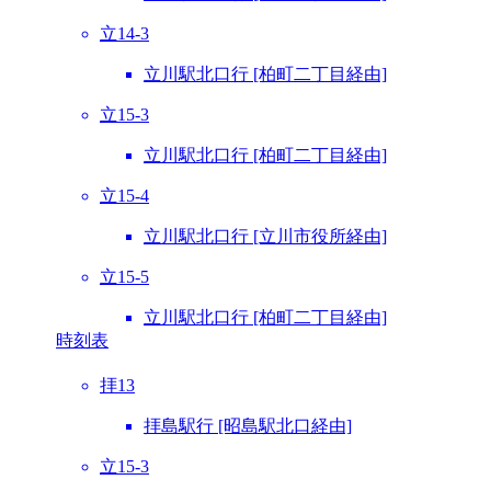
立14-3
立川駅北口行 [柏町二丁目経由]
立15-3
立川駅北口行 [柏町二丁目経由]
立15-4
立川駅北口行 [立川市役所経由]
立15-5
立川駅北口行 [柏町二丁目経由]
時刻表
拝13
拝島駅行 [昭島駅北口経由]
立15-3