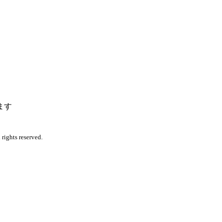
ます
rights reserved.