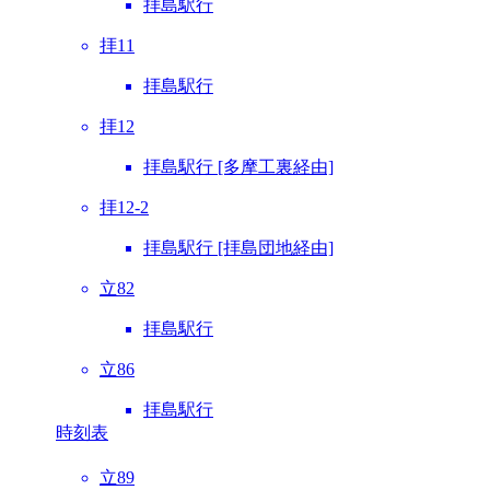
拝島駅行
拝11
拝島駅行
拝12
拝島駅行 [多摩工裏経由]
拝12-2
拝島駅行 [拝島団地経由]
立82
拝島駅行
立86
拝島駅行
時刻表
立89