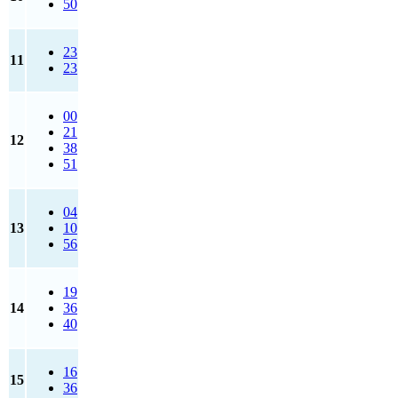
50
23
11
23
00
21
12
38
51
04
13
10
56
19
14
36
40
16
15
36