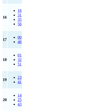
16
31
16
35
56
00
17
46
01
18
32
51
23
19
41
14
20
25
43