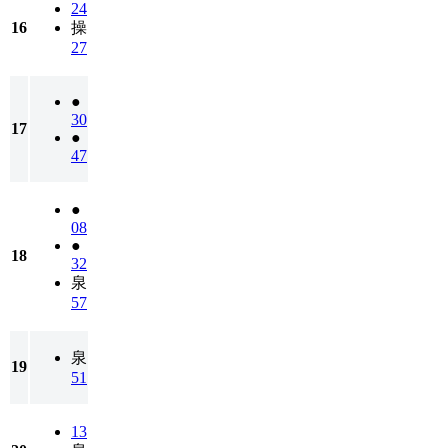
24
16
操
27
●
30
17
●
47
●
08
●
18
32
泉
57
泉
19
51
13