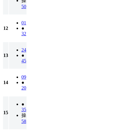
操
50
01
12
●
32
24
13
●
45
09
14
●
20
●
35
15
操
58