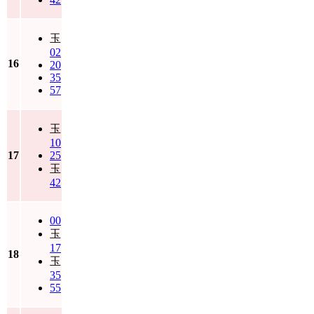
玉
02
16
20
35
57
玉
10
17
25
玉
42
00
玉
17
18
玉
35
55