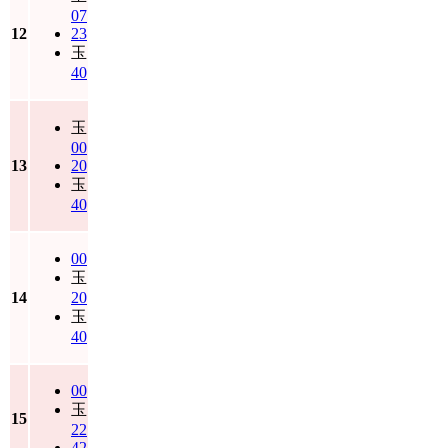
07
12
23
玉
40
玉
00
13
20
玉
40
00
玉
14
20
玉
40
00
玉
15
22
42