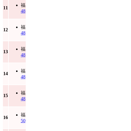
福
11
48
福
12
48
福
13
48
福
14
48
福
15
48
福
16
50