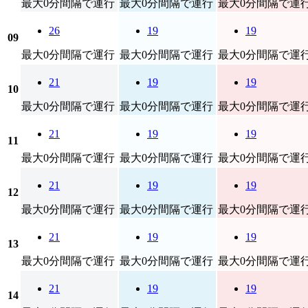
最大0分間隔で運行
最大0分間隔で運行
最大0分間隔で運
26
19
19
09
最大0分間隔で運行
最大0分間隔で運行
最大0分間隔で運
21
19
19
10
最大0分間隔で運行
最大0分間隔で運行
最大0分間隔で運
21
19
19
11
最大0分間隔で運行
最大0分間隔で運行
最大0分間隔で運
21
19
19
12
最大0分間隔で運行
最大0分間隔で運行
最大0分間隔で運
21
19
19
13
最大0分間隔で運行
最大0分間隔で運行
最大0分間隔で運
21
19
19
14