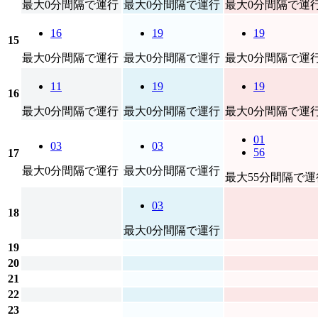
最大0分間隔で運行
最大0分間隔で運行
最大0分間隔で運
16
19
19
15
最大0分間隔で運行
最大0分間隔で運行
最大0分間隔で運
11
19
19
16
最大0分間隔で運行
最大0分間隔で運行
最大0分間隔で運
01
03
03
56
17
最大0分間隔で運行
最大0分間隔で運行
最大55分間隔で運
03
18
最大0分間隔で運行
19
20
21
22
23