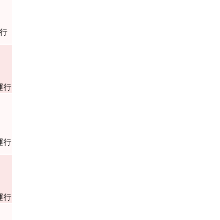
行
運行
運行
運行