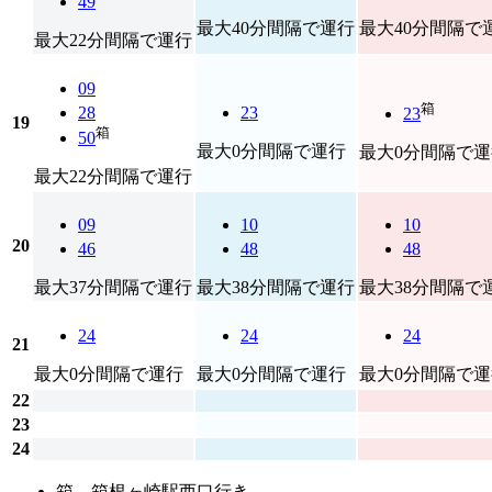
49
最大40分間隔で運行
最大40分間隔で
最大22分間隔で運行
09
箱
28
23
23
19
箱
50
最大0分間隔で運行
最大0分間隔で運
最大22分間隔で運行
09
10
10
20
46
48
48
最大37分間隔で運行
最大38分間隔で運行
最大38分間隔で
24
24
24
21
最大0分間隔で運行
最大0分間隔で運行
最大0分間隔で運
22
23
24
箱…箱根ヶ崎駅西口行き