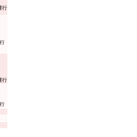
運行
行
運行
行