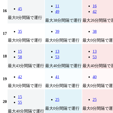
11
16
45
16
49
42
最大0分間隔で運行
最大38分間隔で運行
最大26分間隔で
35
39
38
17
最大0分間隔で運行
最大0分間隔で運行
最大0分間隔で運
15
13
13
18
58
53
53
最大43分間隔で運行
最大40分間隔で運行
最大40分間隔で
42
41
40
19
最大0分間隔で運行
最大0分間隔で運行
最大0分間隔で運
15
25
25
20
55
最大0分間隔で運行
最大0分間隔で運
最大40分間隔で運行