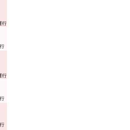
運行
行
運行
行
行