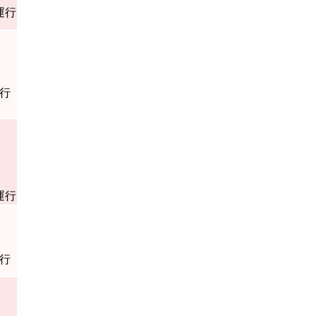
運行
行
運行
行