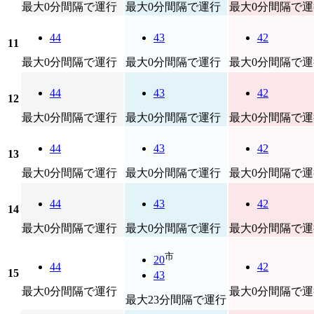
最大0分間隔で運行
最大0分間隔で運行
最大0分間隔で運
44
43
42
11
最大0分間隔で運行
最大0分間隔で運行
最大0分間隔で運
44
43
42
12
最大0分間隔で運行
最大0分間隔で運行
最大0分間隔で運
44
43
42
13
最大0分間隔で運行
最大0分間隔で運行
最大0分間隔で運
44
43
42
14
最大0分間隔で運行
最大0分間隔で運行
最大0分間隔で運
市
20
44
42
15
43
最大0分間隔で運行
最大0分間隔で運
最大23分間隔で運行