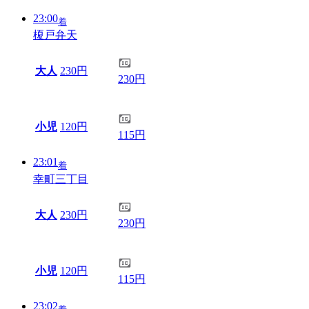
23:00
着
榎戸弁天
大人
230円
230円
小児
120円
115円
23:01
着
幸町三丁目
大人
230円
230円
小児
120円
115円
23:02