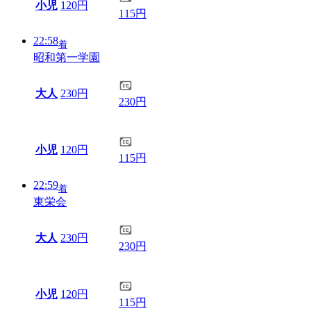
小児
120円
115円
22:58
着
昭和第一学園
大人
230円
230円
小児
120円
115円
22:59
着
東栄会
大人
230円
230円
小児
120円
115円