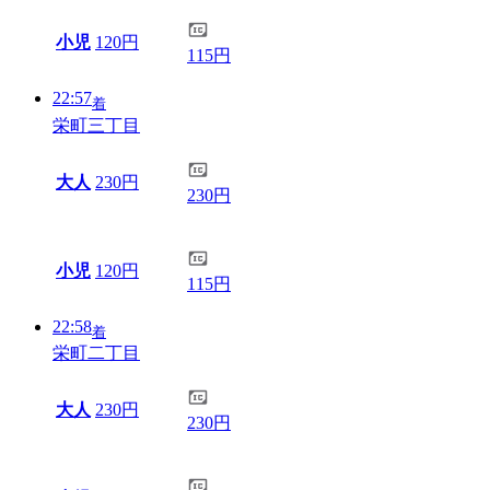
小児
120円
115円
22:57
着
栄町三丁目
大人
230円
230円
小児
120円
115円
22:58
着
栄町二丁目
大人
230円
230円