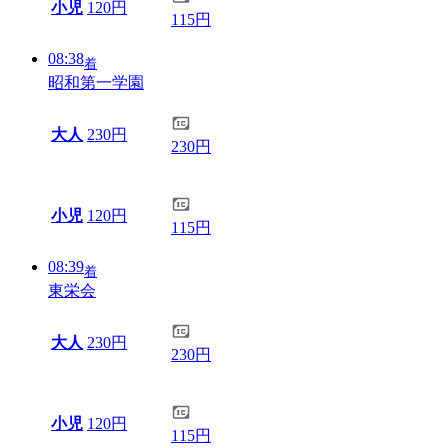
小児
120円
115円
08:38
着
昭和第一学園
大人
230円
230円
小児
120円
115円
08:39
着
東栄会
大人
230円
230円
小児
120円
115円