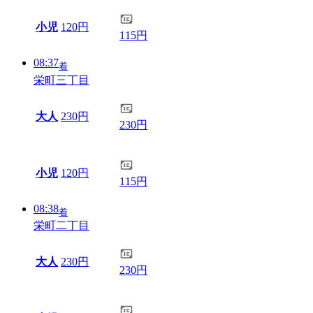
小児
120円
115円
08:37
着
栄町三丁目
大人
230円
230円
小児
120円
115円
08:38
着
栄町二丁目
大人
230円
230円