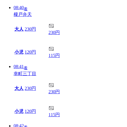
08:40
着
榎戸弁天
大人
230円
230円
小児
120円
115円
08:41
着
幸町三丁目
大人
230円
230円
小児
120円
115円
08:42