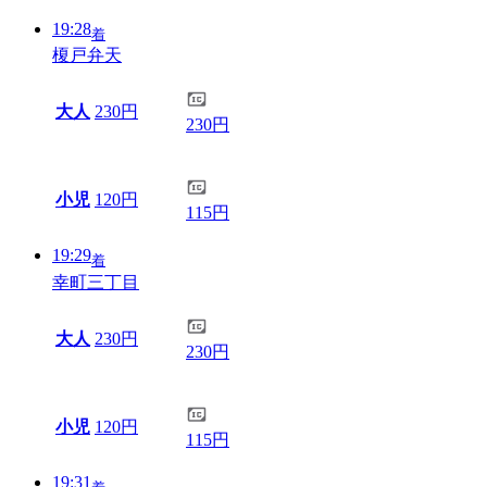
19:28
着
榎戸弁天
大人
230円
230円
小児
120円
115円
19:29
着
幸町三丁目
大人
230円
230円
小児
120円
115円
19:31