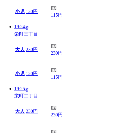
小児
120円
115円
19:24
着
栄町三丁目
大人
230円
230円
小児
120円
115円
19:25
着
栄町二丁目
大人
230円
230円