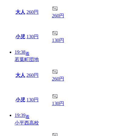
大人
260円
260円
小児
130円
130円
19:38
着
若葉町団地
大人
260円
260円
小児
130円
130円
19:39
着
小平西高校