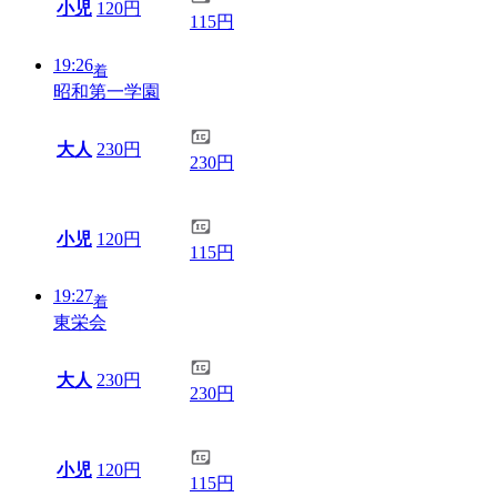
小児
120円
115円
19:26
着
昭和第一学園
大人
230円
230円
小児
120円
115円
19:27
着
東栄会
大人
230円
230円
小児
120円
115円