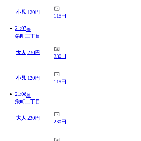
小児
120円
115円
21:07
着
栄町三丁目
大人
230円
230円
小児
120円
115円
21:08
着
栄町二丁目
大人
230円
230円