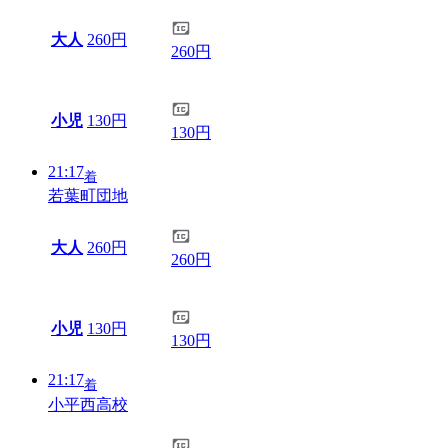
大人
260円
260円
小児
130円
130円
21:17
着
若葉町団地
大人
260円
260円
小児
130円
130円
21:17
着
小平西高校