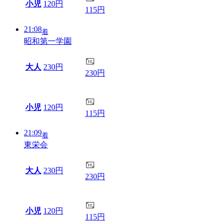
小児
120円
115円
21:08
着
昭和第一学園
大人
230円
230円
小児
120円
115円
21:09
着
東栄会
大人
230円
230円
小児
120円
115円