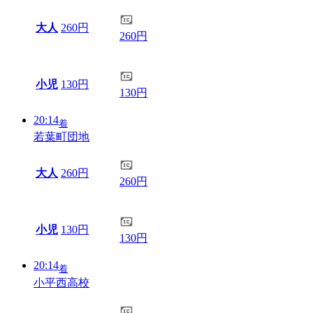
大人
260円
260円
小児
130円
130円
20:14
着
若葉町団地
大人
260円
260円
小児
130円
130円
20:14
着
小平西高校