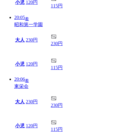
小児
120円
115円
20:05
着
昭和第一学園
大人
230円
230円
小児
120円
115円
20:06
着
東栄会
大人
230円
230円
小児
120円
115円