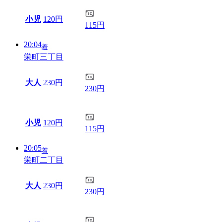
小児
120円
115円
20:04
着
栄町三丁目
大人
230円
230円
小児
120円
115円
20:05
着
栄町二丁目
大人
230円
230円