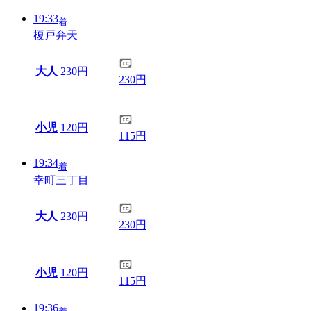
19:33
着
榎戸弁天
大人
230円
230円
小児
120円
115円
19:34
着
幸町三丁目
大人
230円
230円
小児
120円
115円
19:36