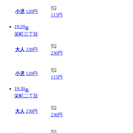
小児
120円
115円
19:29
着
栄町三丁目
大人
230円
230円
小児
120円
115円
19:30
着
栄町二丁目
大人
230円
230円