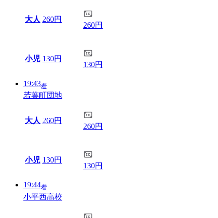
大人
260円
260円
小児
130円
130円
19:43
着
若葉町団地
大人
260円
260円
小児
130円
130円
19:44
着
小平西高校