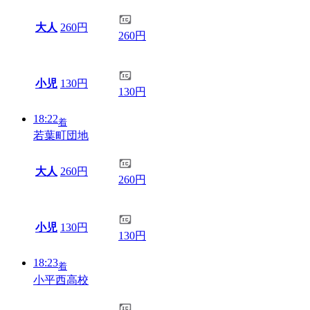
大人
260円
260円
小児
130円
130円
18:22
着
若葉町団地
大人
260円
260円
小児
130円
130円
18:23
着
小平西高校