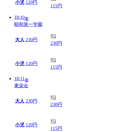
小児
120円
115円
18:10
着
昭和第一学園
大人
230円
230円
小児
120円
115円
18:11
着
東栄会
大人
230円
230円
小児
120円
115円