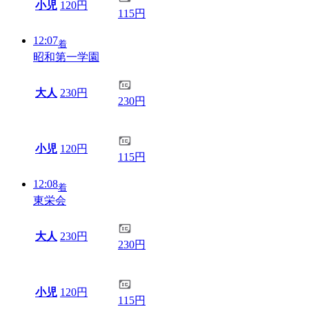
小児
120円
115円
12:07
着
昭和第一学園
大人
230円
230円
小児
120円
115円
12:08
着
東栄会
大人
230円
230円
小児
120円
115円