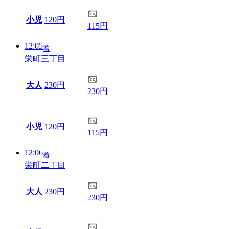
小児
120円
115円
12:05
着
栄町三丁目
大人
230円
230円
小児
120円
115円
12:06
着
栄町二丁目
大人
230円
230円