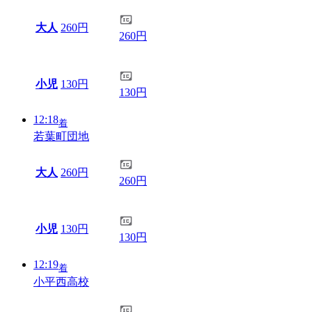
大人
260円
260円
小児
130円
130円
12:18
着
若葉町団地
大人
260円
260円
小児
130円
130円
12:19
着
小平西高校