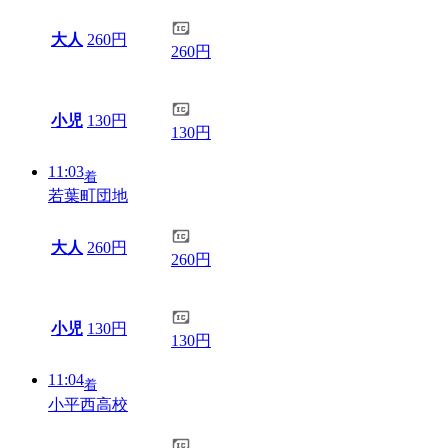
大人
260円
260円
小児
130円
130円
11:03
着
若葉町団地
大人
260円
260円
小児
130円
130円
11:04
着
小平西高校