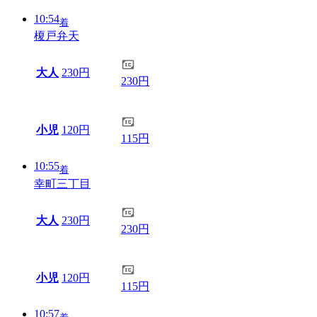
10:54
着
榎戸弁天
大人
230円
230円
小児
120円
115円
10:55
着
幸町三丁目
大人
230円
230円
小児
120円
115円
10:57