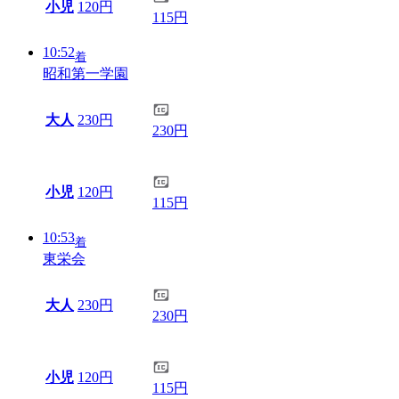
小児
120円
115円
10:52
着
昭和第一学園
大人
230円
230円
小児
120円
115円
10:53
着
東栄会
大人
230円
230円
小児
120円
115円