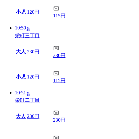
小児
120円
115円
10:50
着
栄町三丁目
大人
230円
230円
小児
120円
115円
10:51
着
栄町二丁目
大人
230円
230円