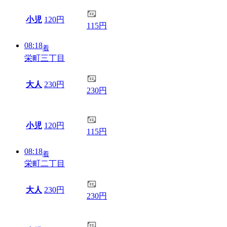
小児
120円
115円
08:18
着
栄町三丁目
大人
230円
230円
小児
120円
115円
08:18
着
栄町二丁目
大人
230円
230円