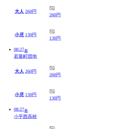
大人
260円
260円
小児
130円
130円
08:27
着
若葉町団地
大人
260円
260円
小児
130円
130円
08:27
着
小平西高校