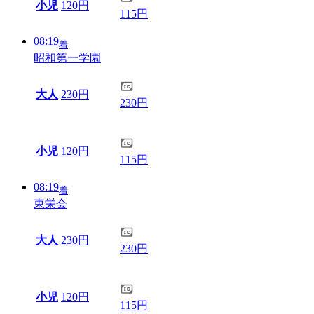
小児
120円
115円
08:19
着
昭和第一学園
大人
230円
230円
小児
120円
115円
08:19
着
東栄会
大人
230円
230円
小児
120円
115円