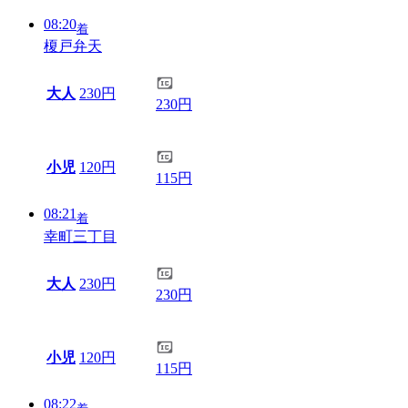
08:20
着
榎戸弁天
大人
230円
230円
小児
120円
115円
08:21
着
幸町三丁目
大人
230円
230円
小児
120円
115円
08:22