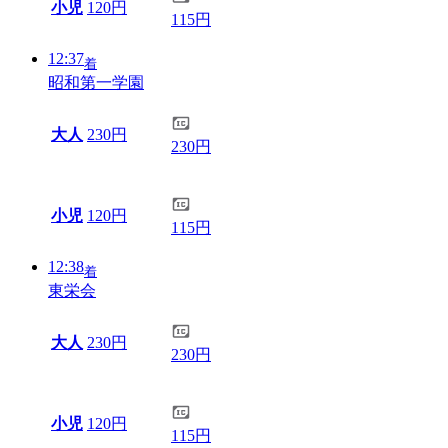
小児
120円
115円
12:37
着
昭和第一学園
大人
230円
230円
小児
120円
115円
12:38
着
東栄会
大人
230円
230円
小児
120円
115円