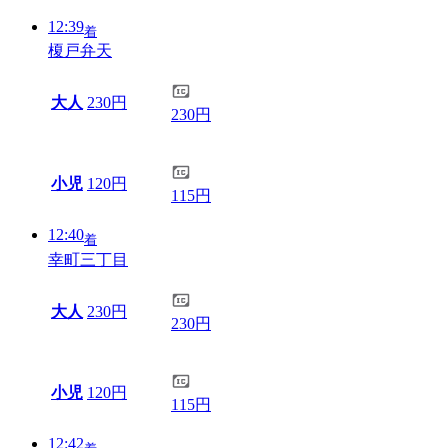
12:39
着
榎戸弁天
大人
230円
230円
小児
120円
115円
12:40
着
幸町三丁目
大人
230円
230円
小児
120円
115円
12:42