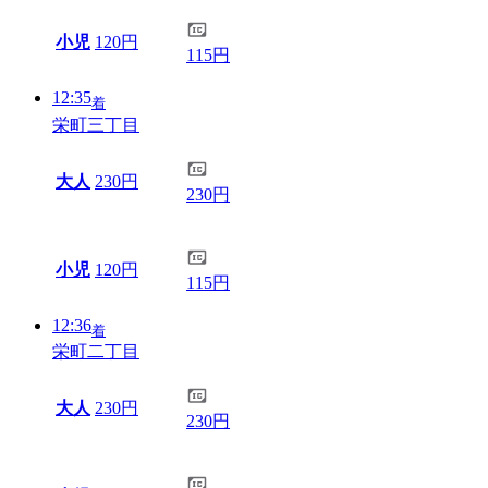
小児
120円
115円
12:35
着
栄町三丁目
大人
230円
230円
小児
120円
115円
12:36
着
栄町二丁目
大人
230円
230円