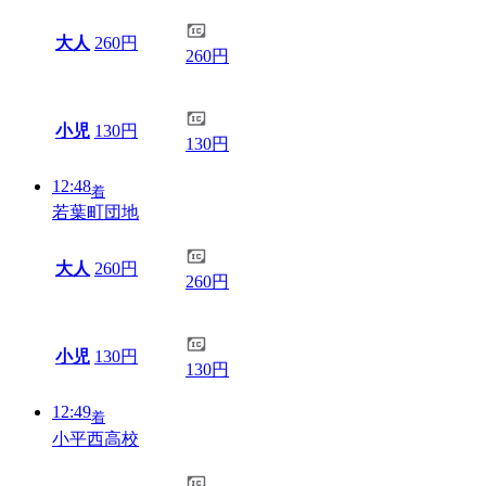
大人
260円
260円
小児
130円
130円
12:48
着
若葉町団地
大人
260円
260円
小児
130円
130円
12:49
着
小平西高校