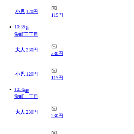
小児
120円
115円
10:35
着
栄町三丁目
大人
230円
230円
小児
120円
115円
10:36
着
栄町二丁目
大人
230円
230円