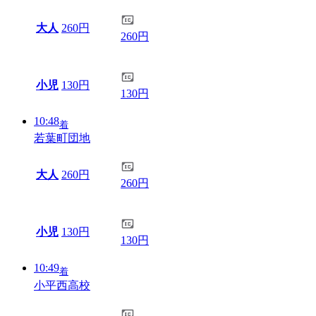
大人
260円
260円
小児
130円
130円
10:48
着
若葉町団地
大人
260円
260円
小児
130円
130円
10:49
着
小平西高校