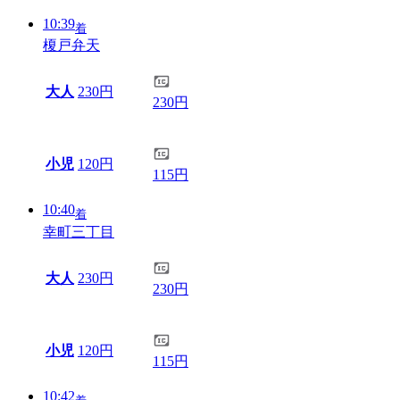
10:39
着
榎戸弁天
大人
230円
230円
小児
120円
115円
10:40
着
幸町三丁目
大人
230円
230円
小児
120円
115円
10:42