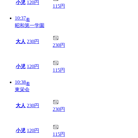
小児
120円
115円
10:37
着
昭和第一学園
大人
230円
230円
小児
120円
115円
10:38
着
東栄会
大人
230円
230円
小児
120円
115円