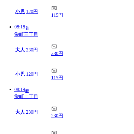
小児
120円
115円
08:18
着
栄町三丁目
大人
230円
230円
小児
120円
115円
08:19
着
栄町二丁目
大人
230円
230円