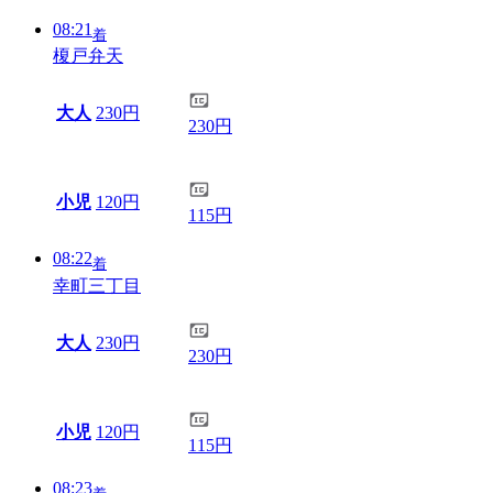
08:21
着
榎戸弁天
大人
230円
230円
小児
120円
115円
08:22
着
幸町三丁目
大人
230円
230円
小児
120円
115円
08:23