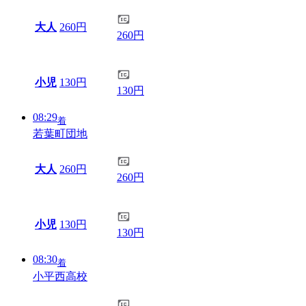
大人
260円
260円
小児
130円
130円
08:29
着
若葉町団地
大人
260円
260円
小児
130円
130円
08:30
着
小平西高校