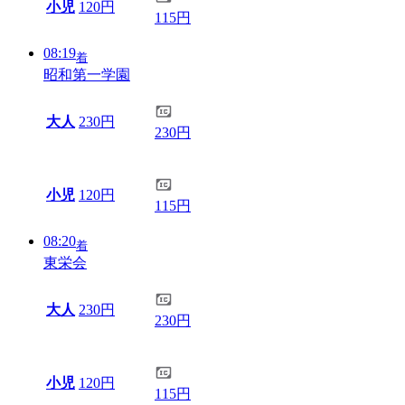
小児
120円
115円
08:19
着
昭和第一学園
大人
230円
230円
小児
120円
115円
08:20
着
東栄会
大人
230円
230円
小児
120円
115円