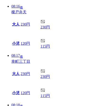
08:16
着
榎戸弁天
大人
230円
230円
小児
120円
115円
08:17
着
幸町三丁目
大人
230円
230円
小児
120円
115円
08:18