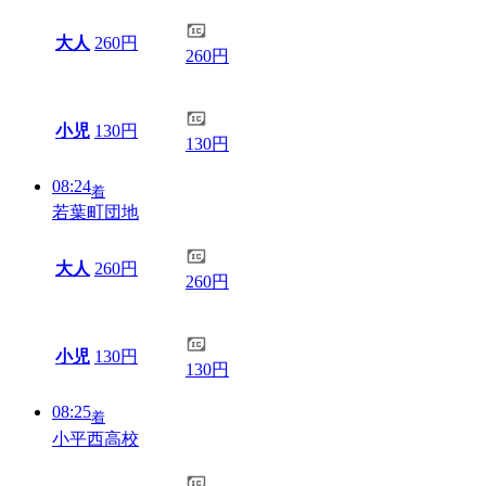
大人
260円
260円
小児
130円
130円
08:24
着
若葉町団地
大人
260円
260円
小児
130円
130円
08:25
着
小平西高校