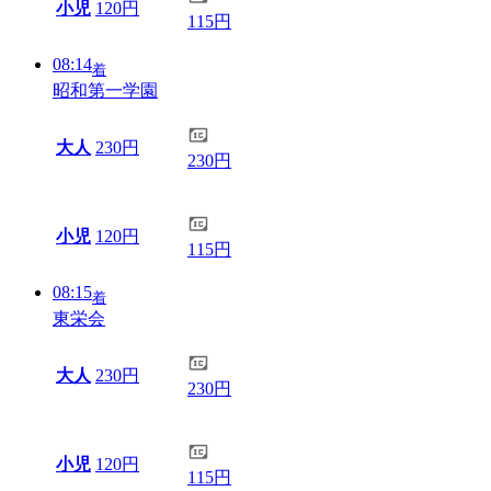
小児
120円
115円
08:14
着
昭和第一学園
大人
230円
230円
小児
120円
115円
08:15
着
東栄会
大人
230円
230円
小児
120円
115円