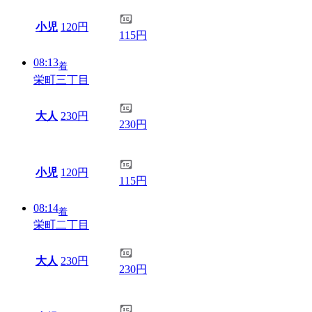
小児
120円
115円
08:13
着
栄町三丁目
大人
230円
230円
小児
120円
115円
08:14
着
栄町二丁目
大人
230円
230円