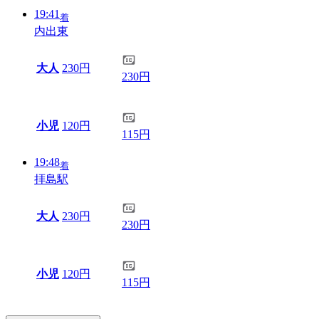
19:41
着
内出東
大人
230円
230円
小児
120円
115円
19:48
着
拝島駅
大人
230円
230円
小児
120円
115円