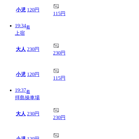
小児
120円
115円
19:34
着
上宿
大人
230円
230円
小児
120円
115円
19:37
着
拝島操車場
大人
230円
230円
小児
120円