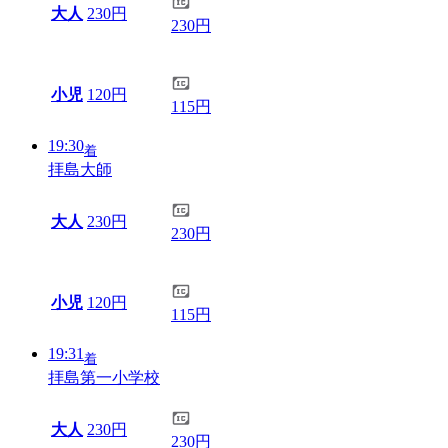
大人
230円
230円
小児
120円
115円
19:30
着
拝島大師
大人
230円
230円
小児
120円
115円
19:31
着
拝島第一小学校
大人
230円
230円