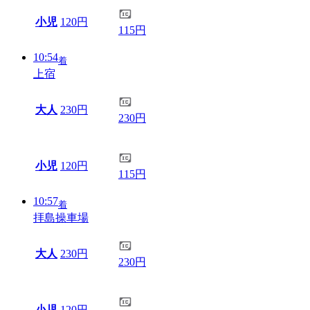
小児
120円
115円
10:54
着
上宿
大人
230円
230円
小児
120円
115円
10:57
着
拝島操車場
大人
230円
230円
小児
120円