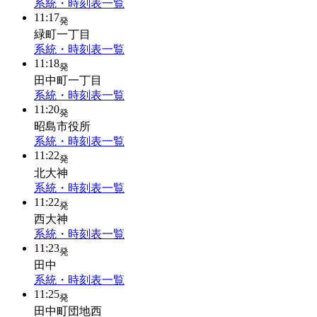
系統・時刻表一覧
11:17
発
緑町一丁目
系統・時刻表一覧
11:18
発
田中町一丁目
系統・時刻表一覧
11:20
発
昭島市役所
系統・時刻表一覧
11:22
発
北大神
系統・時刻表一覧
11:22
発
西大神
系統・時刻表一覧
11:23
発
田中
系統・時刻表一覧
11:25
発
田中町団地西