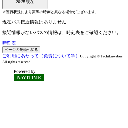
20:25
現在
※運行状況により実際の時刻と異なる場合がございます。
現在バス接近情報はありません
接近情報がないバスの情報は、時刻表をご確認ください。
時刻表
ページの先頭へ戻る
ご利用にあたって（免責について等）
Copyright © Tachikawabus
All rights reserved.
Powered by