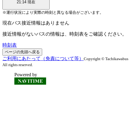
21:14
現在
※運行状況により実際の時刻と異なる場合がございます。
現在バス接近情報はありません
接近情報がないバスの情報は、時刻表をご確認ください。
時刻表
ページの先頭へ戻る
ご利用にあたって（免責について等）
Copyright © Tachikawabus
All rights reserved.
Powered by