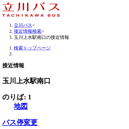
立川バス
>
接近情報検索
>
玉川上水駅南口の接近情報
検索トップページ
接近情報
玉川上水駅南口
のりば: 1
地図
バス停変更