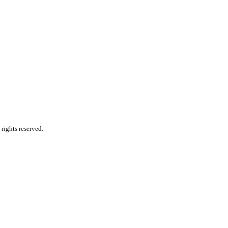
rights reserved.