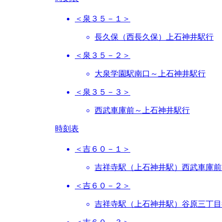
＜泉３５－１＞
長久保（西長久保）上石神井駅行
＜泉３５－２＞
大泉学園駅南口～上石神井駅行
＜泉３５－３＞
西武車庫前～上石神井駅行
時刻表
＜吉６０－１＞
吉祥寺駅（上石神井駅）西武車庫前
＜吉６０－２＞
吉祥寺駅（上石神井駅）谷原三丁目