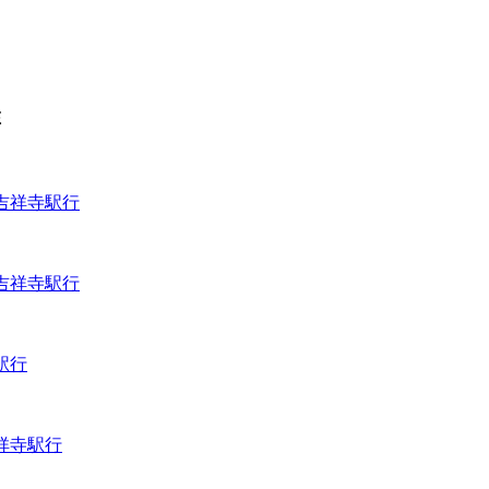
在
吉祥寺駅行
吉祥寺駅行
駅行
祥寺駅行