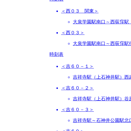
＜西０３ 関東＞
大泉学園駅南口～西荻窪駅
＜西０３＞
大泉学園駅南口～西荻窪駅
時刻表
＜吉６０－１＞
吉祥寺駅（上石神井駅）西
＜吉６０－２＞
吉祥寺駅（上石神井駅）谷
＜吉６０－３＞
吉祥寺駅～石神井公園駅北