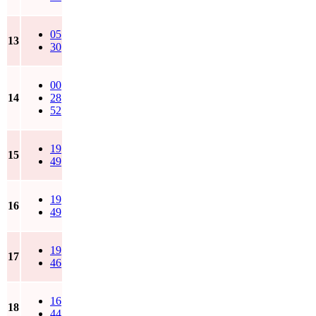
05
13
30
00
14
28
52
19
15
49
19
16
49
19
17
46
16
18
44