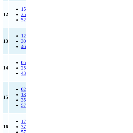
15
12
35
52
12
13
30
46
05
14
25
43
02
18
15
35
57
17
16
37
57