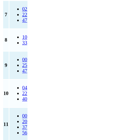
02
7
22
47
10
8
33
00
9
25
47
04
10
22
40
00
20
11
37
56