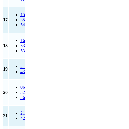
15
17
35
54
16
18
33
53
21
19
43
06
20
32
56
21
21
42