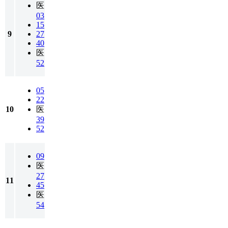
医
03
15
9
27
40
医
52
05
22
10
医
39
52
09
医
27
11
45
医
54