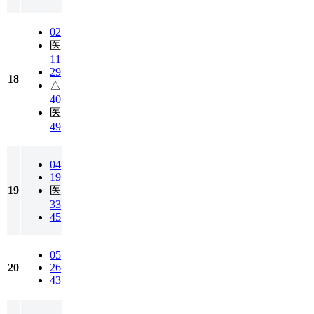
02
医
11
29
18
△
40
医
49
04
19
19
医
33
45
05
20
26
43