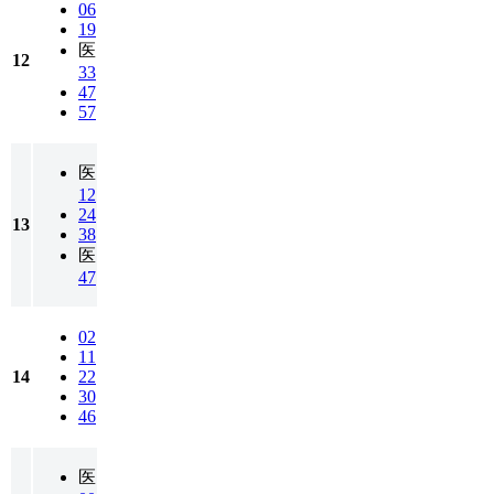
06
19
医
12
33
47
57
医
12
24
13
38
医
47
02
11
14
22
30
46
医