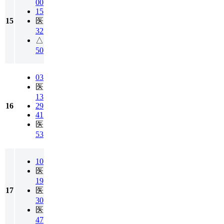
00
15
15
医
32
△
50
03
医
13
16
29
41
医
53
10
医
19
17
医
30
医
47