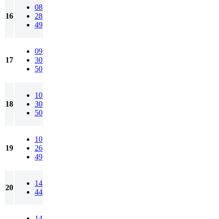
08
16
28
49
09
17
30
50
10
18
30
50
10
19
26
49
14
20
44
14