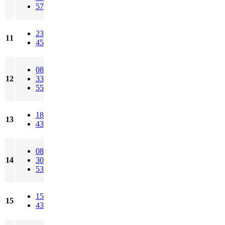
57
23
11
45
08
12
33
55
18
13
43
08
14
30
53
15
15
43