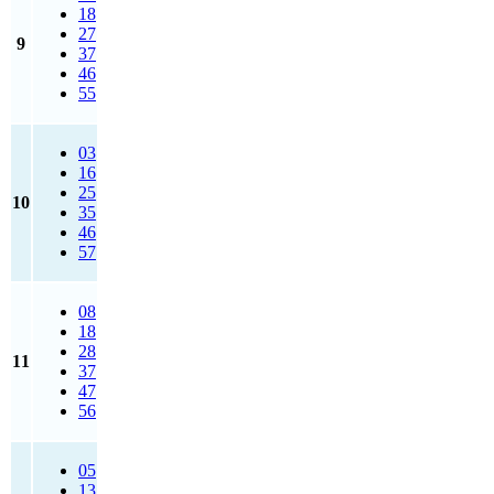
18
27
9
37
46
55
03
16
25
10
35
46
57
08
18
28
11
37
47
56
05
13