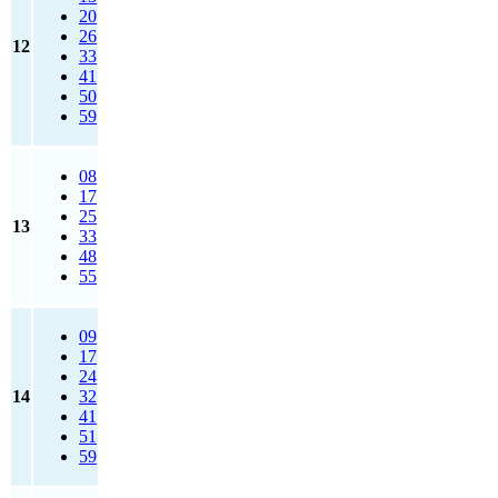
20
26
12
33
41
50
59
08
17
25
13
33
48
55
09
17
24
14
32
41
51
59