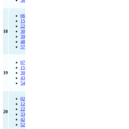
58
06
15
22
18
30
39
48
57
07
15
19
30
43
54
02
12
22
20
33
42
52