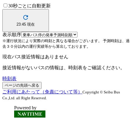
30秒ごとに自動更新
23:45
現在
表示順序
※運行状況により実際の時刻と異なる場合がございます。
予測時刻は、過
去３０分以内の運行実績等から算出しております。
現在バス接近情報はありません
接近情報がないバスの情報は、時刻表をご確認ください。
時刻表
ページの先頭へ戻る
ご利用にあたって（免責について等）
Copyright © Seibu Bus
Co.,Ltd. all Right Reserved.
Powered by