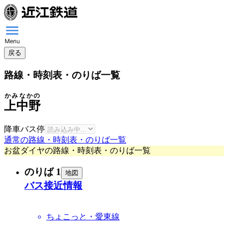
戻る
路線・時刻表・のりば一覧
かみなかの
上中野
降車バス停
通常の路線・時刻表・のりば一覧
お盆ダイヤの路線・時刻表・のりば一覧
のりば 1
地図
バス接近情報
ちょこっと・愛東線