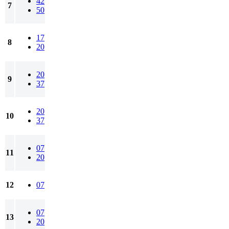
42
7
50
17
8
20
20
9
37
20
10
37
07
11
20
12
07
07
13
20