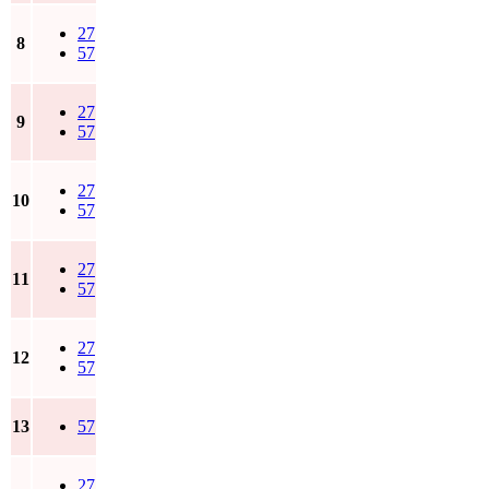
27
8
57
27
9
57
27
10
57
27
11
57
27
12
57
13
57
27