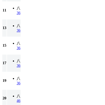
八
11
36
八
13
36
八
15
36
八
17
36
八
19
36
八
20
46