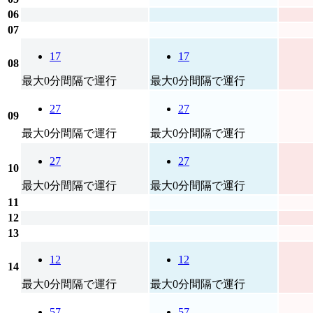
06
07
17
17
08
最大0分間隔で運行
最大0分間隔で運行
27
27
09
最大0分間隔で運行
最大0分間隔で運行
27
27
10
最大0分間隔で運行
最大0分間隔で運行
11
12
13
12
12
14
最大0分間隔で運行
最大0分間隔で運行
57
57