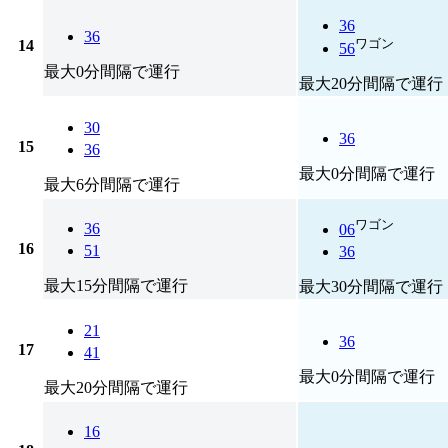
36
36
ワゴン
14
56
最大0分間隔で運行
最大20分間隔で運行
30
36
15
36
最大0分間隔で運行
最大6分間隔で運行
ワゴン
36
06
16
51
36
最大15分間隔で運行
最大30分間隔で運行
21
36
17
41
最大0分間隔で運行
最大20分間隔で運行
16