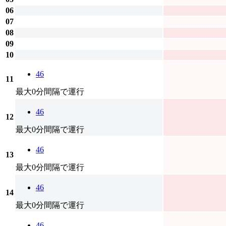
06
07
08
09
10
46
11
最大0分間隔で運行
46
12
最大0分間隔で運行
46
13
最大0分間隔で運行
46
14
最大0分間隔で運行
46