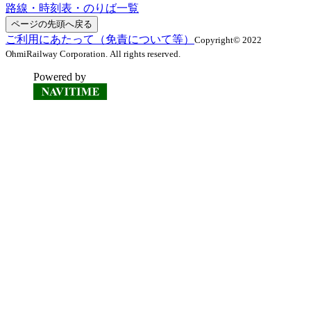
路線・時刻表・のりば一覧
ページの先頭へ戻る
ご利用にあたって（免責について等）
Copyright© 2022
OhmiRailway Corporation. All rights reserved.
Powered by