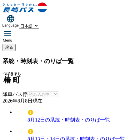
戻る
系統・時刻表・のりば一覧
つばきまち
椿町
降車バス停
2026年8月8日
現在
8月12日の系統・時刻表・のりば一覧
8月13日・14日の系統・時刻表・のりば一覧