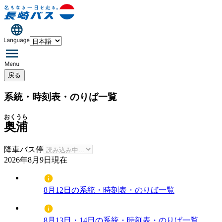
戻る
系統・時刻表・のりば一覧
おくうら
奥浦
降車バス停
2026年8月9日
現在
8月12日の系統・時刻表・のりば一覧
8月13日・14日の系統・時刻表・のりば一覧